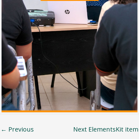
←
Previous
Next ElementsKit item