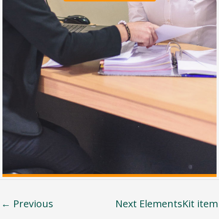
←
Previous
Next ElementsKit item