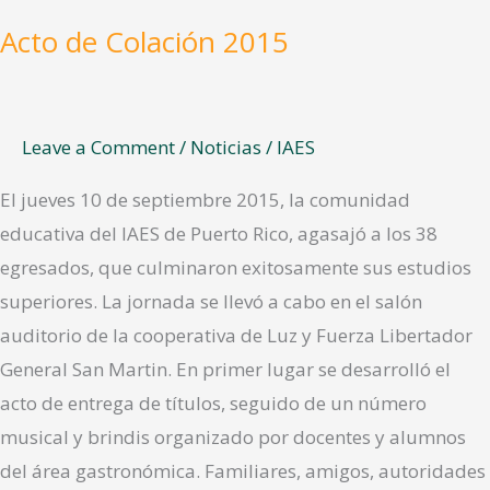
Acto de Colación 2015
Leave a Comment
/
Noticias
/
IAES
El jueves 10 de septiembre 2015, la comunidad
educativa del IAES de Puerto Rico, agasajó a los 38
egresados, que culminaron exitosamente sus estudios
superiores. La jornada se llevó a cabo en el salón
auditorio de la cooperativa de Luz y Fuerza Libertador
General San Martin. En primer lugar se desarrolló el
acto de entrega de títulos, seguido de un número
musical y brindis organizado por docentes y alumnos
del área gastronómica. Familiares, amigos, autoridades