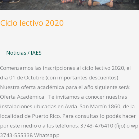
Ciclo lectivo 2020
Noticias
/
IAES
Comenzamos las inscripciones al ciclo lectivo 2020, el
día 01 de Octubre (con importantes descuentos).
Nuestra oferta académica para el año siguiente será:
Oferta Académica Te invitamos a conocer nuestras
instalaciones ubicadas en Avda. San Martín 1860, de la
localidad de Puerto Rico. Para consultas lo podés hacer
por este medio o a los teléfonos: 3743-476410 (fijo) o wp
3743-555338 Whatsapp