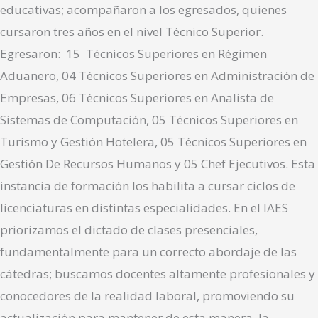
educativas; acompañaron a los egresados, quienes
cursaron tres años en el nivel Técnico Superior.
Egresaron: 15 Técnicos Superiores en Régimen
Aduanero, 04 Técnicos Superiores en Administración de
Empresas, 06 Técnicos Superiores en Analista de
Sistemas de Computación, 05 Técnicos Superiores en
Turismo y Gestión Hotelera, 05 Técnicos Superiores en
Gestión De Recursos Humanos y 05 Chef Ejecutivos. Esta
instancia de formación los habilita a cursar ciclos de
licenciaturas en distintas especialidades. En el IAES
priorizamos el dictado de clases presenciales,
fundamentalmente para un correcto abordaje de las
cátedras; buscamos docentes altamente profesionales y
conocedores de la realidad laboral, promoviendo su
actualización para mantener de esta manera, la