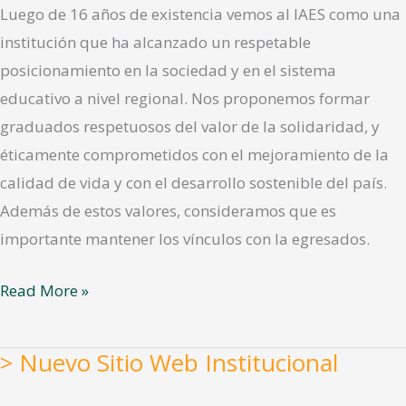
Luego de 16 años de existencia vemos al IAES como una
institución que ha alcanzado un respetable
posicionamiento en la sociedad y en el sistema
educativo a nivel regional. Nos proponemos formar
graduados respetuosos del valor de la solidaridad, y
éticamente comprometidos con el mejoramiento de la
calidad de vida y con el desarrollo sostenible del país.
Además de estos valores, consideramos que es
importante mantener los vínculos con la egresados.
Read More »
> Nuevo Sitio Web Institucional
>
Nuevo